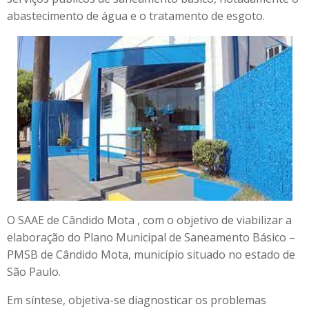
abastecimento de água e o tratamento de esgoto.
O SAAE de Cândido Mota , com o objetivo de viabilizar a
elaboração do Plano Municipal de Saneamento Básico –
PMSB de Cândido Mota, município situado no estado de
São Paulo.
Em síntese, objetiva-se diagnosticar os problemas