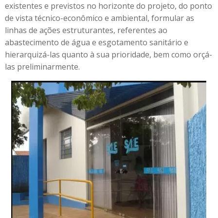
existentes e previstos no horizonte do projeto, do ponto
de vista técnico-econômico e ambiental, formular as
linhas de ações estruturantes, referentes ao
abastecimento de água e esgotamento sanitário e
hierarquizá-las quanto à sua prioridade, bem como orçá-
las preliminarmente.