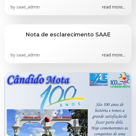
by
saae_admin
read more...
Nota de esclarecimento SAAE
by
saae_admin
read more...