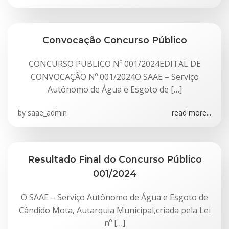
Convocação Concurso Público
CONCURSO PUBLICO Nº 001/2024EDITAL DE
CONVOCAÇÃO Nº 001/2024O SAAE – Serviço
Autônomo de Água e Esgoto de […]
by
saae_admin
read more...
Resultado Final do Concurso Público
001/2024
O SAAE – Serviço Autônomo de Água e Esgoto de
Cândido Mota, Autarquia Municipal,criada pela Lei
nº […]