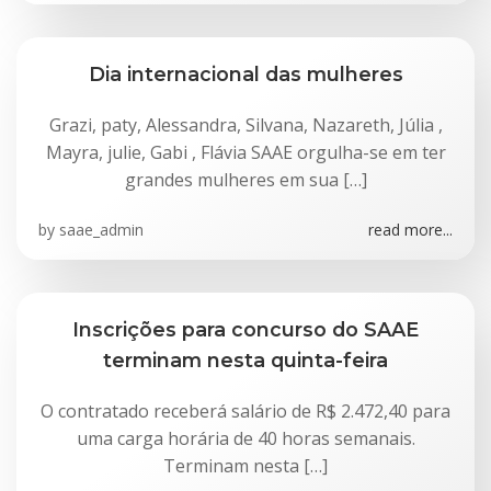
Dia internacional das mulheres
Grazi, paty, Alessandra, Silvana, Nazareth, Júlia ,
Mayra, julie, Gabi , Flávia SAAE orgulha-se em ter
grandes mulheres em sua […]
by
saae_admin
read more...
Inscrições para concurso do SAAE
terminam nesta quinta-feira
O contratado receberá salário de R$ 2.472,40 para
uma carga horária de 40 horas semanais.
Terminam nesta […]