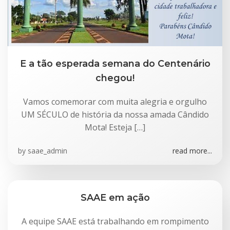
E a tão esperada semana do Centenário
chegou!
Vamos comemorar com muita alegria e orgulho
UM SÉCULO de história da nossa amada Cândido
Mota! Esteja […]
by
saae_admin
read more...
SAAE em ação
A equipe SAAE está trabalhando em rompimento