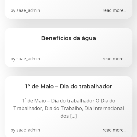
by
saae_admin
read more...
Benefícios da água
by
saae_admin
read more...
1º de Maio – Dia do trabalhador
1º de Maio – Dia do trabalhador O Dia do
Trabalhador, Dia do Trabalho, Dia Internacional
dos […]
by
saae_admin
read more...