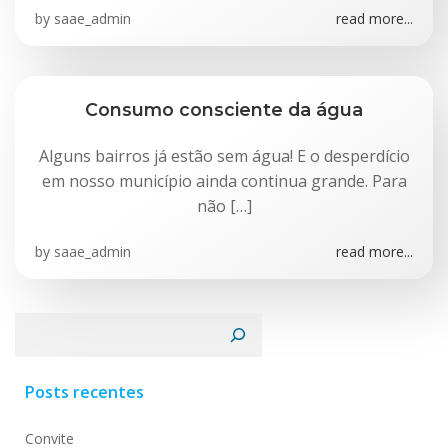
by
saae_admin
read more...
Consumo consciente da água
Alguns bairros já estão sem água! E o desperdício
em nosso município ainda continua grande. Para
não […]
by
saae_admin
read more...
Pesquisar
Posts recentes
Convite