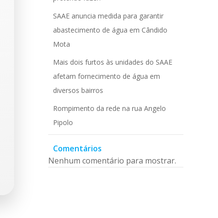
SAAE anuncia medida para garantir
abastecimento de água em Cândido
Mota
Mais dois furtos às unidades do SAAE
afetam fornecimento de água em
diversos bairros
Rompimento da rede na rua Angelo
Pipolo
Comentários
Nenhum comentário para mostrar.