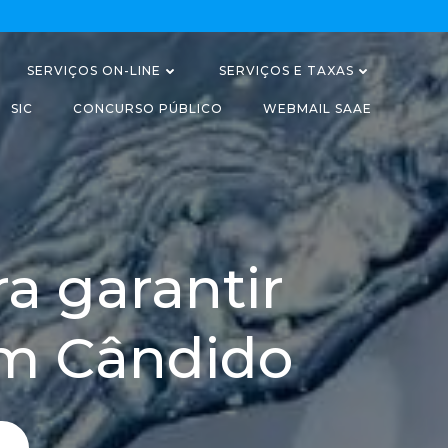
SERVIÇOS ON-LINE
SERVIÇOS E TAXAS
SIC
CONCURSO PÚBLICO
WEBMAIL SAAE
a garantir
em Cândido